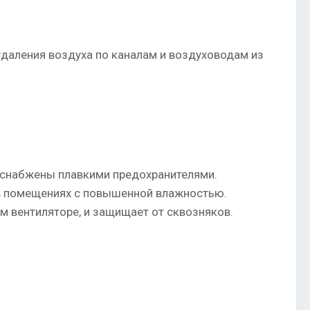
даления воздуха по каналам и воздуховодам из
снабжены плавкими предохранителями.
в помещениях с повышенной влажностью.
 вентиляторе, и защищает от сквозняков.