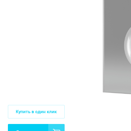
Купить в один клик