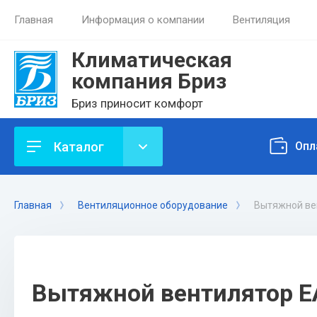
Главная
Информация о компании
Вентиляция
Климатическая
компания Бриз
Бриз приносит комфорт
Каталог
Опл
Главная
Вентиляционное оборудование
Вытяжной вен
Вытяжной вентилятор EA