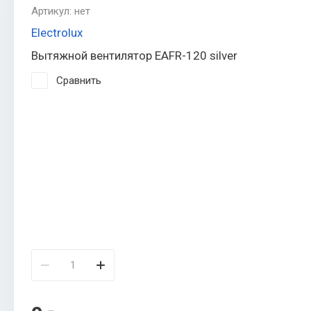
Артикул:
нет
Electrolux
Вытяжной вентилятор EAFR-120 silver
Сравнить