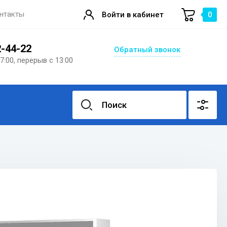
нтакты
Войти в кабинет
0
2-44-22
Обратный звонок
17:00, перерыв с 13:00