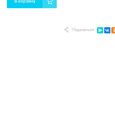
В корзину
Поделиться: