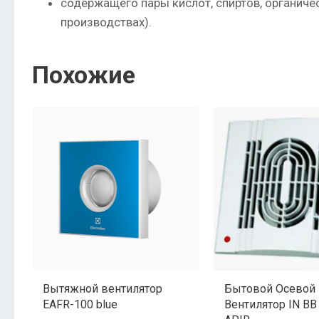
содержащего пары кислот, спиртов, органиче
производствах).
Похожие
Вытяжной вентилятор
Бытовой Осевой
EAFR-100 blue
Вентилятор IN BB