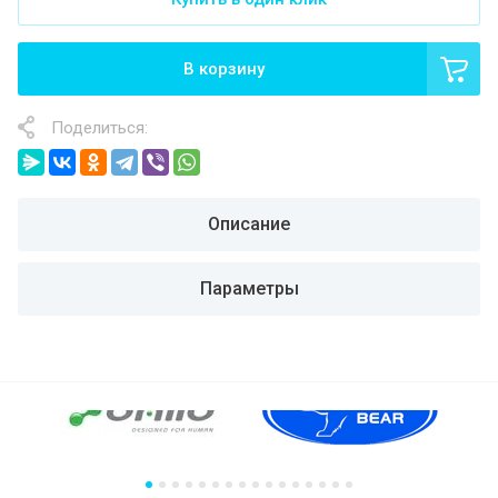
В корзину
Поделиться:
Описание
Параметры