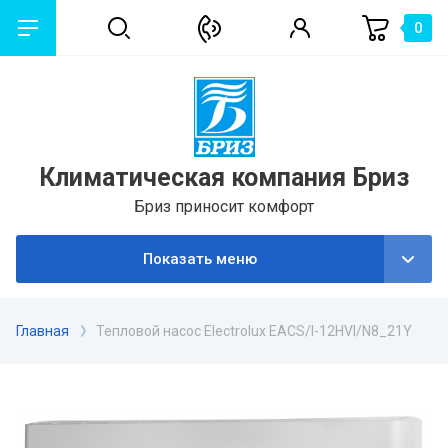
0
Климатическая компания Бриз
Бриз приносит комфорт
Показать меню
Главная
Тепловой насос Electrolux EACS/I-12HVI/N8_21Y