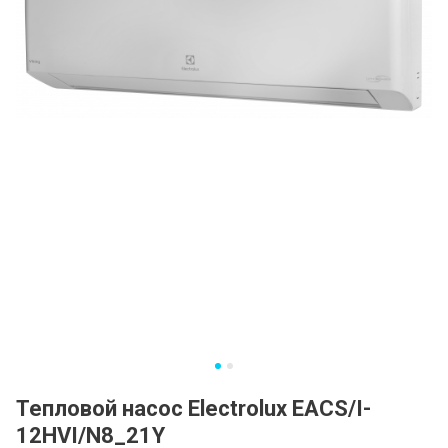
Тепловой насос Electrolux EACS/I-
12HVI/N8_21Y