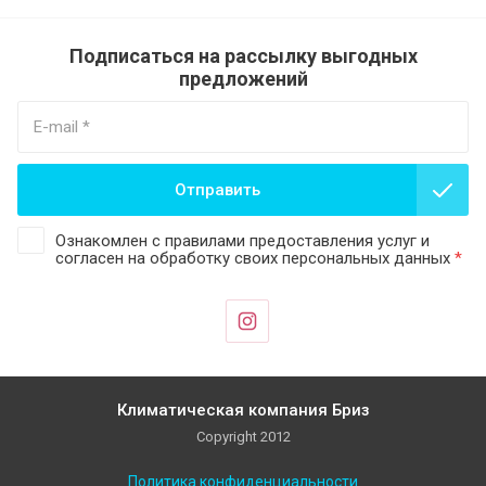
Подписаться на рассылку выгодных
предложений
Отправить
Ознакомлен с правилами предоставления услуг и
согласен на обработку своих персональных данных
*
Климатическая компания Бриз
Copyright 2012
Политика конфиденциальности