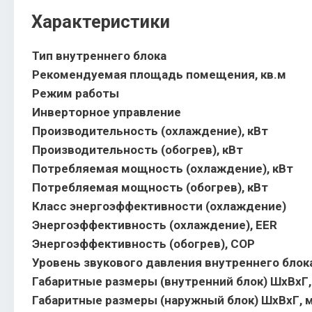
Характеристики
Тип внутреннего блока
Рекомендуемая площадь помещения, кв.м
Режим работы
Инверторное управление
Производительность (охлаждение), кВт
Производительность (обогрев), кВт
Потребляемая мощность (охлаждение), кВт
Потребляемая мощность (обогрев), кВт
Класс энергоэффективности (охлаждение)
Энергоэффективность (охлаждение), EER
Энергоэффективность (обогрев), COP
Уровень звукового давления внутреннего блока
Габаритные размеры (внутренний блок) ШхВхГ
Габаритные размеры (наружный блок) ШхВхГ, 