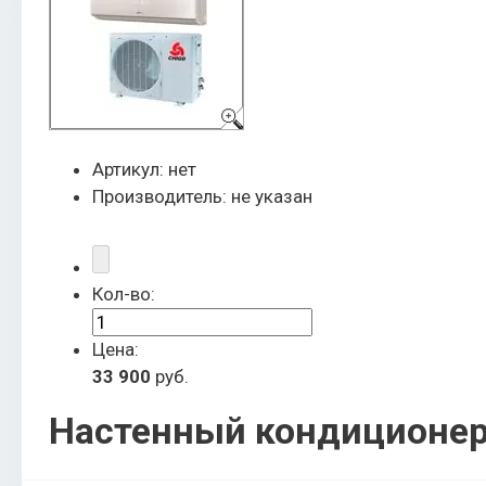
Артикул:
нет
Производитель:
не указан
Кол-во:
Цена:
33 900
руб.
Настенный кондиционер