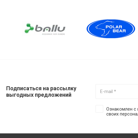
Подписаться на рассылку
выгодных предложений
Ознакомлен с 
своих персон