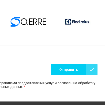
Отправить
правилами предоставления услуг и согласен на обработку
альных данных
*