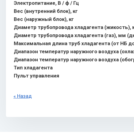
Электропитание, В / ф / Гц
Вес (внутренний блок), кг
Вес (наружный блок), кг
Диаметр трубопровода хладагента (жикость),
Диаметр трубопровода хладагента (газ), мм (
Максимальная длина труб хладагента (от НБ до
Диапазон температур наружного воздуха (охлаж
Диапазон температур наружного воздуха (обогре
Тип хладагента
Пульт управления
« Назад