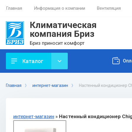
Главная
Информация о компании
Вентиляция
Климатическая
компания Бриз
Бриз приносит комфорт
Каталог
Опл
Главная
интернет-магазин
Настенный кондиционер C
интернет-магазин
»
Настенный кондиционер Chi