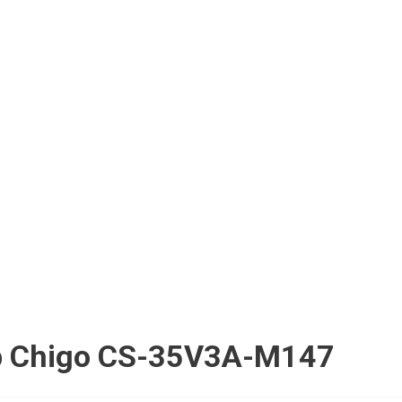
 Chigo CS-35V3A-M147