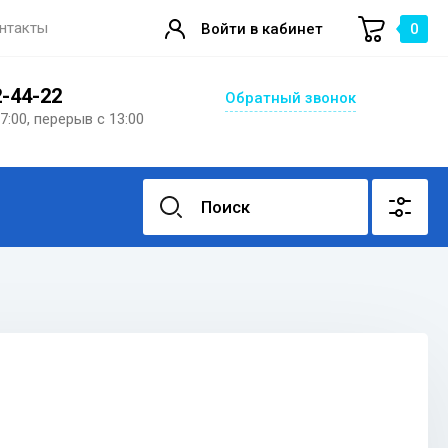
нтакты
Войти в кабинет
0
2-44-22
Обратный звонок
17:00, перерыв с 13:00